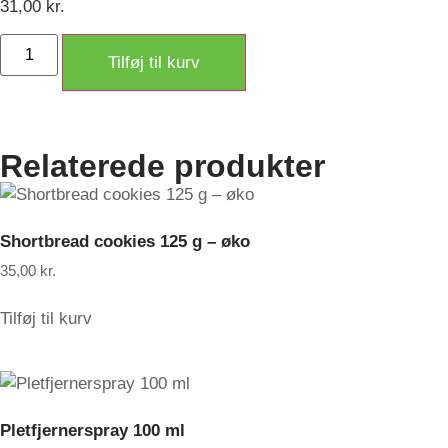
31,00
kr.
Tilføj til kurv
Relaterede produkter
Shortbread cookies 125 g – øko
35,00
kr.
Tilføj til kurv
Pletfjernerspray 100 ml