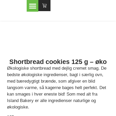
Shortbread cookies 125 g – øko
Økologiske shortbread med dejlig cremet smag. De
bedste økologiske ingredienser, bagt i særlig ovn,
med bæredygtigt brænde, som afgiver en blid
langsom varme, så kagerne bages helt perfekt. Det
kan smages i hver eneste bid! Som med alt fra
Island Bakery er alle ingredienser naturlige og
økologiske.