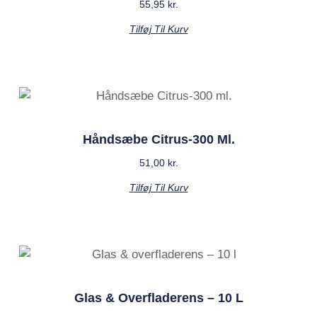
55,95
kr.
Tilføj Til Kurv
Håndsæbe Citrus-300 Ml.
51,00
kr.
Tilføj Til Kurv
Glas & Overfladerens – 10 L