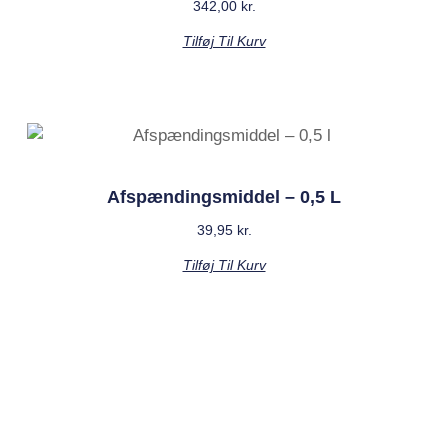
342,00
kr.
Tilføj Til Kurv
Afspændingsmiddel – 0,5 L
39,95
kr.
Tilføj Til Kurv