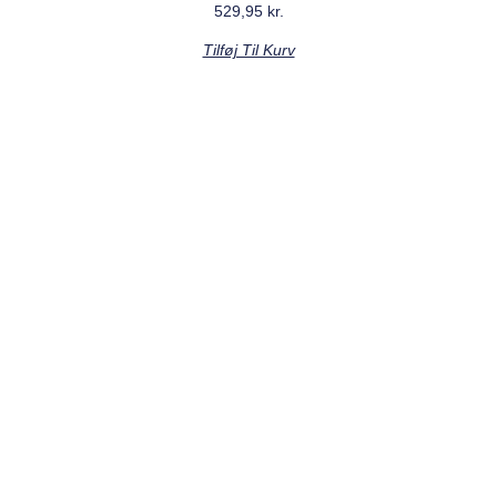
529,95
kr.
Tilføj Til Kurv