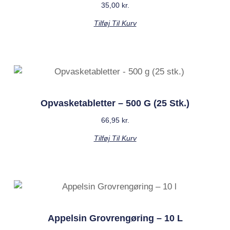
35,00
kr.
Tilføj Til Kurv
Opvasketabletter – 500 G (25 Stk.)
66,95
kr.
Tilføj Til Kurv
Appelsin Grovrengøring – 10 L