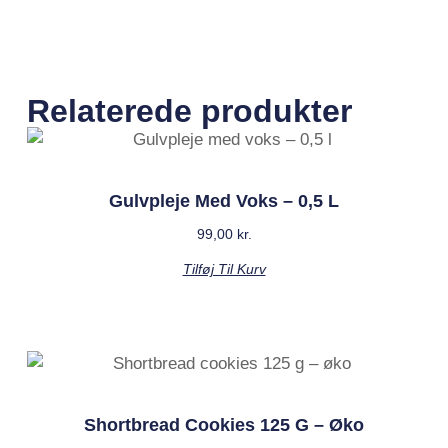
Relaterede produkter
Gulvpleje Med Voks – 0,5 L
99,00
kr.
Tilføj Til Kurv
Shortbread Cookies 125 G – Øko