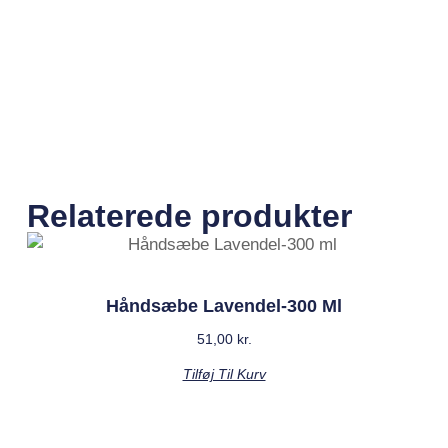
Relaterede produkter
Håndsæbe Lavendel-300 Ml
51,00
kr.
Tilføj Til Kurv