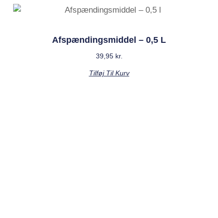
Afspændingsmiddel – 0,5 L
39,95
kr.
Tilføj Til Kurv